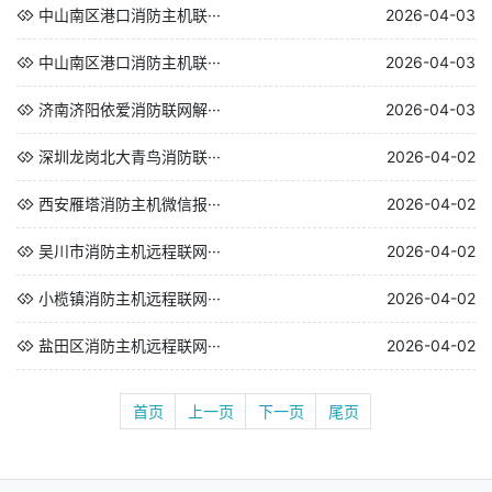
中山南区港口消防主机联···
2026-04-03
中山南区港口消防主机联···
2026-04-03
济南济阳依爱消防联网解···
2026-04-03
深圳龙岗北大青鸟消防联···
2026-04-02
西安雁塔消防主机微信报···
2026-04-02
吴川市消防主机远程联网···
2026-04-02
小榄镇消防主机远程联网···
2026-04-02
盐田区消防主机远程联网···
2026-04-02
首页
上一页
下一页
尾页