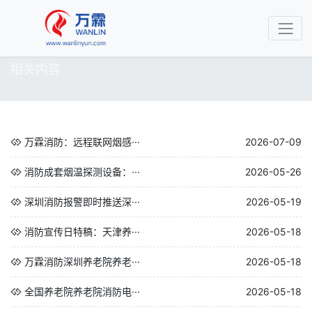
相关内容
万霖消防：远程联网烟感···
2026-07-09
消防成套烟温探测设备：···
2026-05-26
深圳消防报警即时推送深···
2026-05-19
消防宣传日特稿：天津养···
2026-05-18
万霖消防深圳养老院养老···
2026-05-18
全国养老院养老院消防电···
2026-05-18