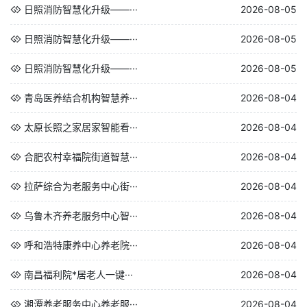
日照消防智慧化升级——···
2026-08-05
日照消防智慧化升级——···
2026-08-05
日照消防智慧化升级——···
2026-08-05
青岛医养结合机构智慧养···
2026-08-04
太原长照之家居家智能看···
2026-08-04
合肥农村幸福院街道智慧···
2026-08-04
拉萨综合为老服务中心街···
2026-08-04
乌鲁木齐养老服务中心智···
2026-08-04
呼和浩特康养中心养老院···
2026-08-04
南昌福利院*居老人一键···
2026-08-04
湘潭养老服务中心养老服···
2026-08-04