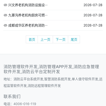
兴文养老机构消防设施设···
2026-07-28
九寨沟养老机构厨房可燃···
2026-07-28
成都成华区养老机构消防···
2026-07-28
首页
上一页
下一页
尾页
消防管理软件开发,消防管理APP开发,消防应急管理
软件开发,消防云平台定制开发
地址：消防云平台系统开发,智慧消防系统开发,单人值守软件开发,远
程监管软件开发,消防远程管理软件开发
联系我们
电话：4006-016-119