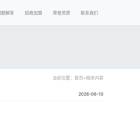
问题解答
招商加盟
荣誉资质
联系我们
当前位置：
首页
>
相关内容
2026-06-10