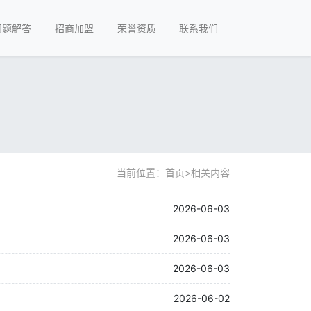
问题解答
招商加盟
荣誉资质
联系我们
当前位置：
首页
>
相关内容
2026-06-03
2026-06-03
2026-06-03
2026-06-02