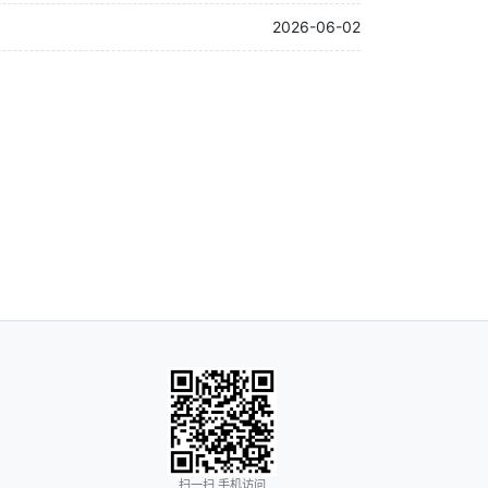
2026-06-02
扫一扫 手机访问