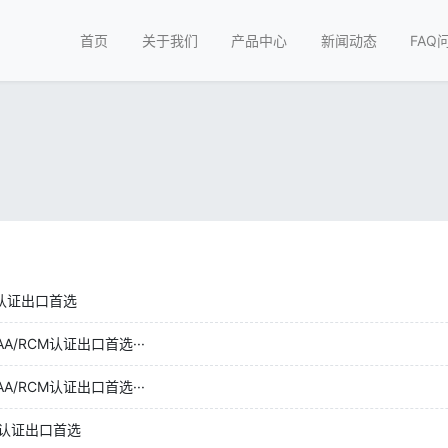
首页
关于我们
产品中心
新闻动态
FAQ
认证出口首选
/RCM认证出口首选···
/RCM认证出口首选···
认证出口首选