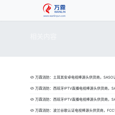
相关内容
万霖消防：土耳其安卓电视棒源头供货商，SASO
万霖消防：西班牙IPTV直播电视棒源头供货商，SAA
万霖消防：西班牙IPTV直播电视棒源头供货商，SAA
万霖消防：波兰谷歌认证电视棒源头供货商，FCC