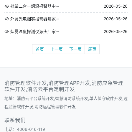
批量二合一烟温报警器中···
2026-05-26
外贸光电烟雾报警器哪家···
2026-05-26
烟雾温度探测仪源头厂家···
2026-05-26
首页
上一页
下一页
尾页
消防管理软件开发,消防管理APP开发,消防应急管理
软件开发,消防云平台定制开发
地址：消防云平台系统开发,智慧消防系统开发,单人值守软件开发,远
程监管软件开发,消防远程管理软件开发
联系我们
电话：4006-016-119