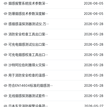
烟感报警系统技术参数深···
2026-06-05
防爆烟感技术参数深度解···
2026-06-05
感烟感温探测器测试仪:万···
2026-05-28
消防安全检查工具出口案···
2026-05-28
可充电烟感测试仪出口案···
2026-05-28
可充电烟感校准工具出口···
2026-05-28
沙特阿拉伯利雅得火灾探···
2026-05-28
用于消防安全检查的温感···
2026-05-28
符合EN14604标准的烟感测···
2026-05-28
无线烟感探测器测试套件···
2026-05-28
日本东京消防报警设备项···
2026-05-27