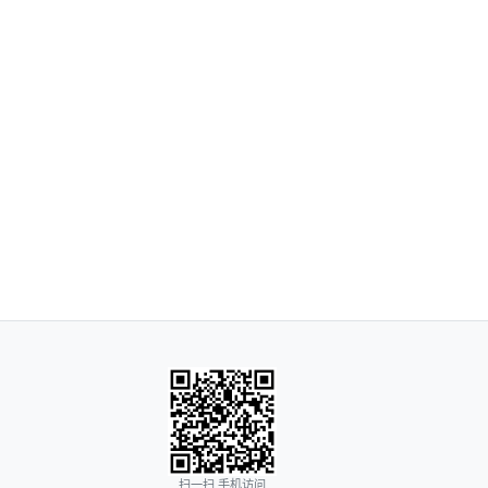
扫一扫 手机访问