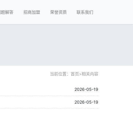
问题解答
招商加盟
荣誉资质
联系我们
当前位置：
首页
>
相关内容
2026-05-19
2026-05-19