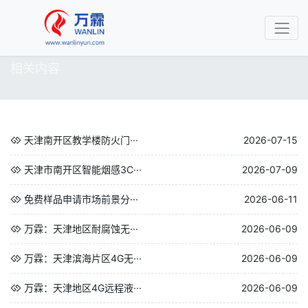
相关内容
天津南开区教学楼防火门···
2026-07-15
天津市南开区智能烟感3C···
2026-07-09
免费样品申请市场前景分···
2026-06-11
万霖：天津地区耐腐蚀无···
2026-06-09
万霖：天津滨海片区4G无···
2026-06-09
万霖：天津地区4G远程液···
2026-06-09