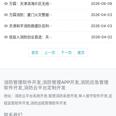
万霖：天津滨海片区无线···
2026-06-09
万霖消防：厦门火灾警报···
2026-04-03
天津和平消防救援队伍科···
2026-04-03
低投入消防创业首选：天···
2026-04-02
首页
上一页
下一页
尾页
消防管理软件开发,消防管理APP开发,消防应急管理
软件开发,消防云平台定制开发
地址：消防云平台系统开发,智慧消防系统开发,单人值守软件开发,远
程监管软件开发,消防远程管理软件开发
联系我们