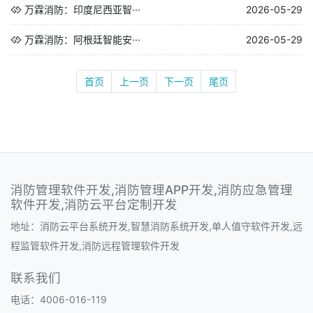
万霖消防：印度尼西亚智···
2026-05-29
万霖消防：阿根廷智能安···
2026-05-29
首页
上一页
下一页
尾页
消防管理软件开发,消防管理APP开发,消防应急管理
软件开发,消防云平台定制开发
地址：消防云平台系统开发,智慧消防系统开发,单人值守软件开发,远
程监管软件开发,消防远程管理软件开发
联系我们
电话：4006-016-119