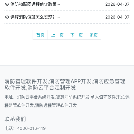
消防物联网远程值守政策···
2026-04-07
远程消防值班怎么实现？···
2026-04-07
首页
上一页
下一页
尾页
消防管理软件开发,消防管理APP开发,消防应急管理
软件开发,消防云平台定制开发
地址：消防云平台系统开发,智慧消防系统开发,单人值守软件开发,远
程监管软件开发,消防远程管理软件开发
联系我们
电话：4006-016-119