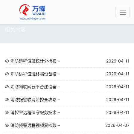
相关内容
消防远程值班统计分析报···
2026-04-11
消防远程值班终端设备技···
2026-04-11
消防物联网云平台建设全···
2026-04-11
消防报警联网监控全攻略···
2026-04-11
消控室远程值守服务技术···
2026-04-11
消防报警远程视频复核政···
2026-04-07