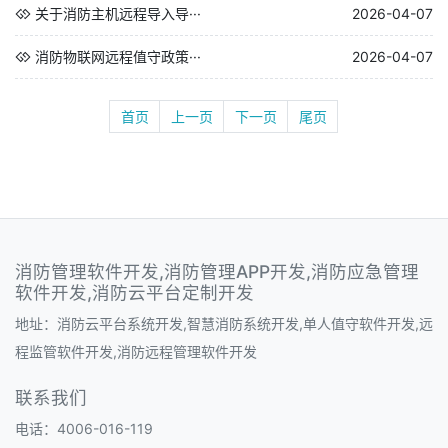
关于消防主机远程导入导···
2026-04-07
消防物联网远程值守政策···
2026-04-07
首页
上一页
下一页
尾页
消防管理软件开发,消防管理APP开发,消防应急管理
软件开发,消防云平台定制开发
地址：消防云平台系统开发,智慧消防系统开发,单人值守软件开发,远
程监管软件开发,消防远程管理软件开发
联系我们
电话：4006-016-119