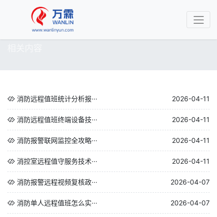
相关内容
消防远程值班统计分析报···
2026-04-11
消防远程值班终端设备技···
2026-04-11
消防报警联网监控全攻略···
2026-04-11
消控室远程值守服务技术···
2026-04-11
消防报警远程视频复核政···
2026-04-07
消防单人远程值班怎么实···
2026-04-07