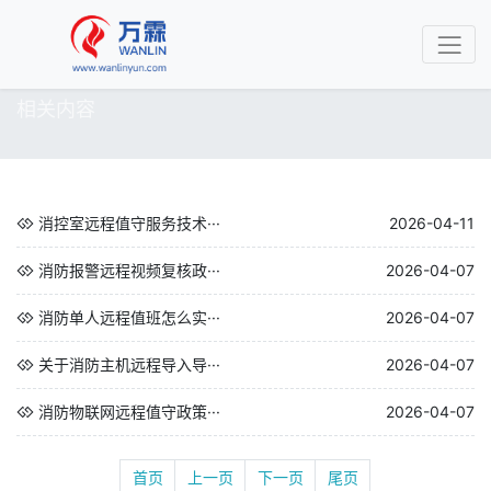
相关内容
消控室远程值守服务技术···
2026-04-11
消防报警远程视频复核政···
2026-04-07
消防单人远程值班怎么实···
2026-04-07
关于消防主机远程导入导···
2026-04-07
消防物联网远程值守政策···
2026-04-07
首页
上一页
下一页
尾页