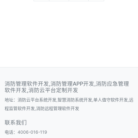
消防管理软件开发,消防管理APP开发,消防应急管理
软件开发,消防云平台定制开发
地址：消防云平台系统开发,智慧消防系统开发,单人值守软件开发,远
程监管软件开发,消防远程管理软件开发
联系我们
电话：4006-016-119