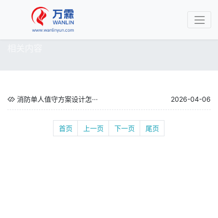
相关内容
消防单人值守方案设计怎···
2026-04-06
首页
上一页
下一页
尾页