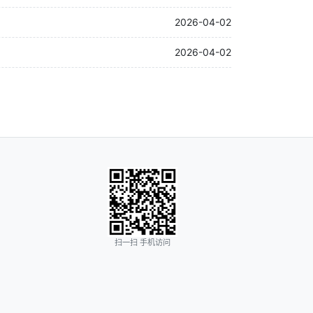
2026-04-02
2026-04-02
扫一扫 手机访问