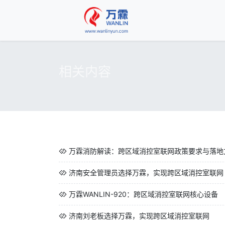
相关内容
万霖消防解读：跨区域消控室联网政策要求与落地
济南安全管理员选择万霖，实现跨区域消控室联网
万霖WANLIN-920：跨区域消控室联网核心设备
济南刘老板选择万霖，实现跨区域消控室联网