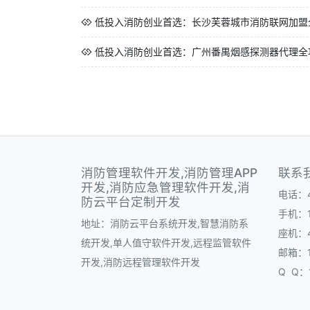
低投入消防创业首选：长沙芙蓉城市消防联网加盟
低投入消防创业首选：广州番禺烟感探测器代理全
消防管理软件开发,消防管理APP
联系
开发,消防应急管理软件开发,消
电话：40
防云平台定制开发
手机：1
地址：消防云平台系统开发,智慧消防系
座机：40
统开发,单人值守软件开发,远程监管软件
邮箱：1
开发,消防远程管理软件开发
Q Q：1