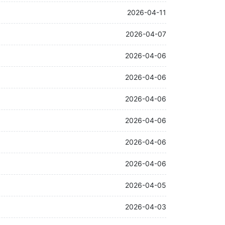
2026-04-11
2026-04-07
2026-04-06
2026-04-06
2026-04-06
2026-04-06
2026-04-06
2026-04-06
2026-04-05
2026-04-03