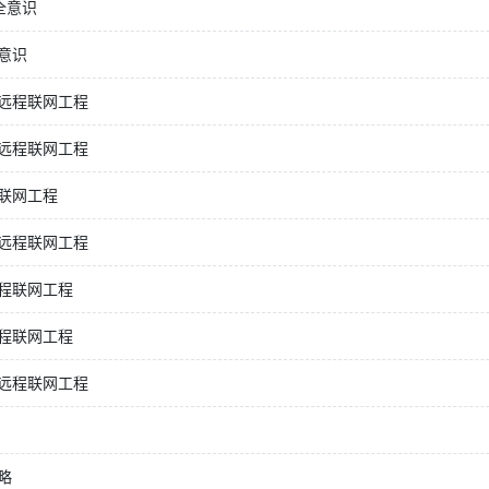
全意识
意识
远程联网工程
远程联网工程
联网工程
远程联网工程
程联网工程
程联网工程
远程联网工程
略