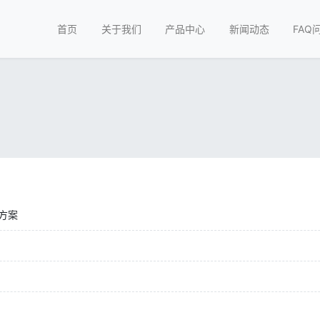
首页
关于我们
产品中心
新闻动态
FAQ
方案