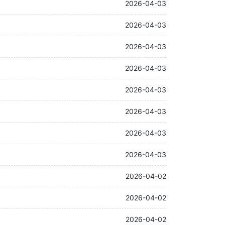
2026-04-03
2026-04-03
2026-04-03
2026-04-03
2026-04-03
2026-04-03
2026-04-03
2026-04-03
2026-04-02
2026-04-02
2026-04-02