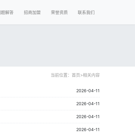
问题解答
招商加盟
荣誉资质
联系我们
当前位置：
首页
>
相关内容
2026-04-11
2026-04-11
2026-04-11
2026-04-11