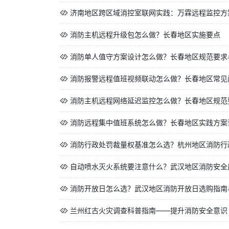
济南地区跨区域消控室联网实践：万霖远程监控方
消防主机远程升级包怎么做？长春地区实施要点
消防单人值守方案设计怎么做？长春地区规范要求
消防报警远程值班视频联动怎么做？长春地区常见
消防主机远程网络延迟监控怎么做？长春地区规范
消防远程集中值班系统怎么做？长春地区实践方案
消防行政处罚裁量权基准怎么选？杭州地区消防行政
自动喷水灭火系统要注意什么？武汉地区消防安全
消防开放日怎么选？武汉地区消防开放日选购指南
兰州红古火灾调查科普指南——提升消防安全意识