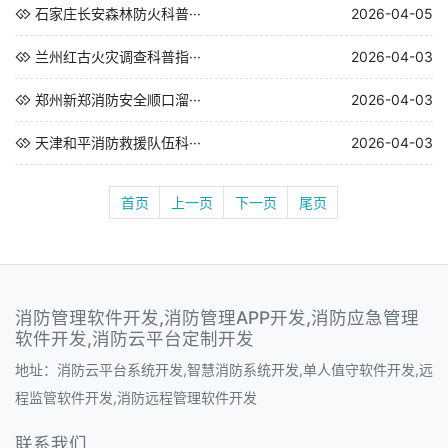
石家庄长安森林防火科普···
2026-04-05
兰州红古火灾调查科普指···
2026-04-03
郑州新郑消防安全顺口溜···
2026-04-03
天津和平消防救援队伍科···
2026-04-03
首页
上一页
下一页
尾页
消防管理软件开发,消防管理APP开发,消防应急管理
软件开发,消防云平台定制开发
地址：消防云平台系统开发,智慧消防系统开发,单人值守软件开发,远
程监管软件开发,消防远程管理软件开发
联系我们