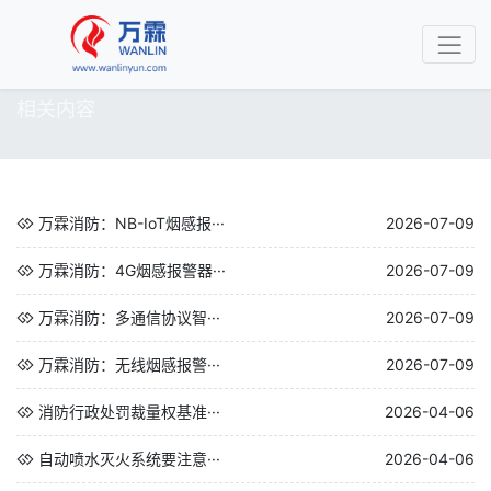
相关内容
万霖消防：NB-IoT烟感报···
2026-07-09
万霖消防：4G烟感报警器···
2026-07-09
万霖消防：多通信协议智···
2026-07-09
万霖消防：无线烟感报警···
2026-07-09
消防行政处罚裁量权基准···
2026-04-06
自动喷水灭火系统要注意···
2026-04-06