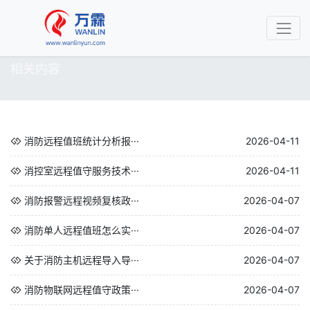
相关内容
消防远程值班统计分析报···
2026-04-11
消控室远程值守服务技术···
2026-04-11
消防报警远程视频复核政···
2026-04-07
消防单人远程值班怎么实···
2026-04-07
关于消防主机远程导入导···
2026-04-07
消防物联网远程值守政策···
2026-04-07