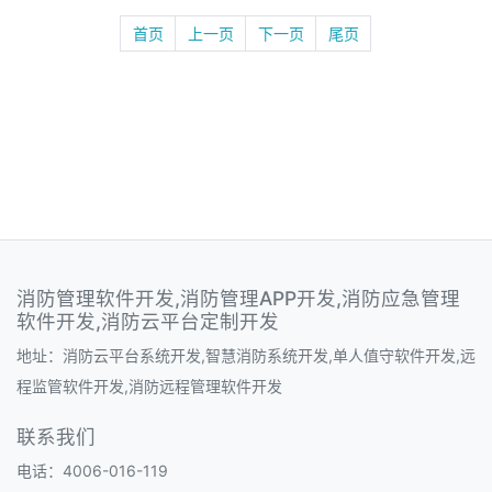
首页
上一页
下一页
尾页
消防管理软件开发,消防管理APP开发,消防应急管理
软件开发,消防云平台定制开发
地址：消防云平台系统开发,智慧消防系统开发,单人值守软件开发,远
程监管软件开发,消防远程管理软件开发
联系我们
电话：4006-016-119