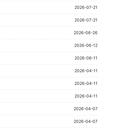
2026-07-21
2026-07-21
2026-06-26
2026-06-12
2026-06-11
2026-04-11
2026-04-11
2026-04-11
2026-04-07
2026-04-07