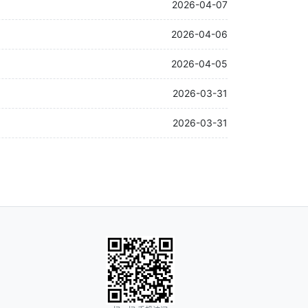
2026-04-07
2026-04-06
2026-04-05
2026-03-31
2026-03-31