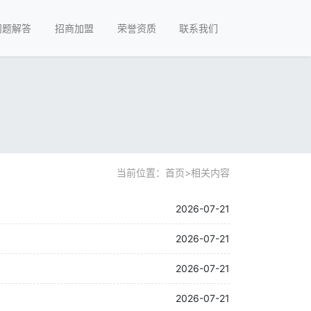
问题解答
招商加盟
荣誉资质
联系我们
当前位置：
首页
>
相关内容
2026-07-21
2026-07-21
2026-07-21
2026-07-21