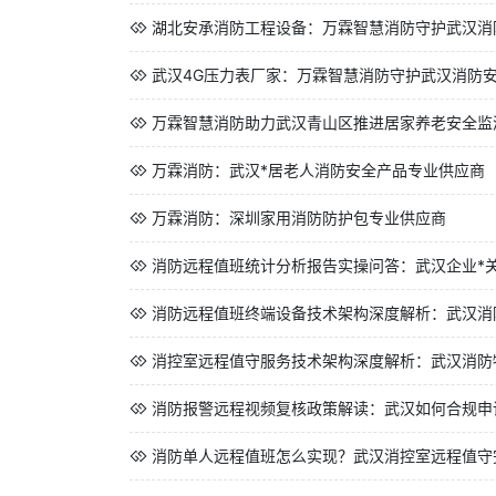
湖北安承消防工程设备：万霖智慧消防守护武汉消
武汉4G压力表厂家：万霖智慧消防守护武汉消防
万霖智慧消防助力武汉青山区推进居家养老安全监测
万霖消防：武汉*居老人消防安全产品专业供应商
万霖消防：深圳家用消防防护包专业供应商
消防远程值班统计分析报告实操问答：武汉企业*关心
消防远程值班终端设备技术架构深度解析：武汉消防
消控室远程值守服务技术架构深度解析：武汉消防物
消防报警远程视频复核政策解读：武汉如何合规申
消防单人远程值班怎么实现？武汉消控室远程值守