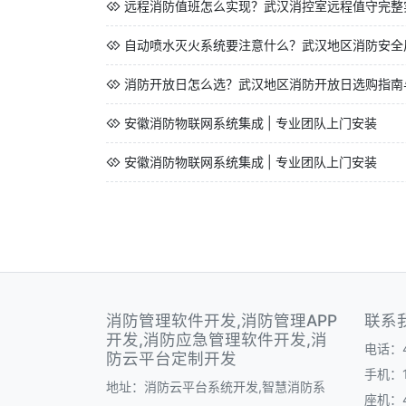
远程消防值班怎么实现？武汉消控室远程值守完整
自动喷水灭火系统要注意什么？武汉地区消防安全
消防开放日怎么选？武汉地区消防开放日选购指南
安徽消防物联网系统集成 | 专业团队上门安装
安徽消防物联网系统集成 | 专业团队上门安装
消防管理软件开发,消防管理APP
联系
开发,消防应急管理软件开发,消
电话：40
防云平台定制开发
手机：1
地址：消防云平台系统开发,智慧消防系
座机：40