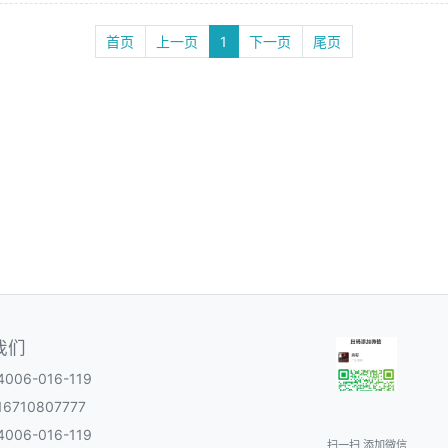
首页
上一页
1
下一页
尾页
我们
06-016-119
6710807777
06-016-119
扫一扫 添加微信