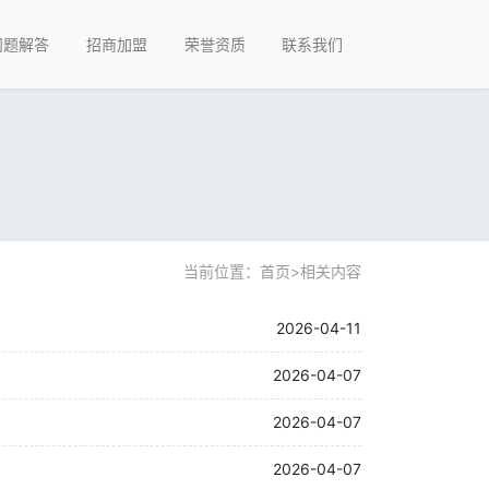
问题解答
招商加盟
荣誉资质
联系我们
当前位置：
首页
>
相关内容
2026-04-11
2026-04-07
2026-04-07
2026-04-07